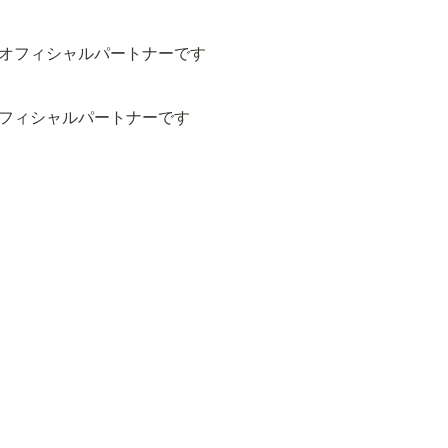
フィシャルパートナーです