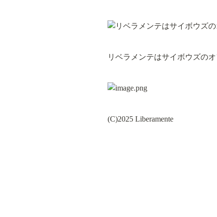
リベラメンテはサイボウズのオ
(C)2025 Liberamente