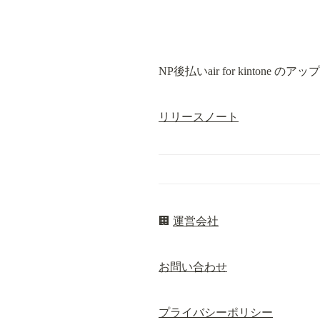
NP後払いair for kinton
リリースノート
🏢 
運営会社
お問い合わせ
プライバシーポリシー