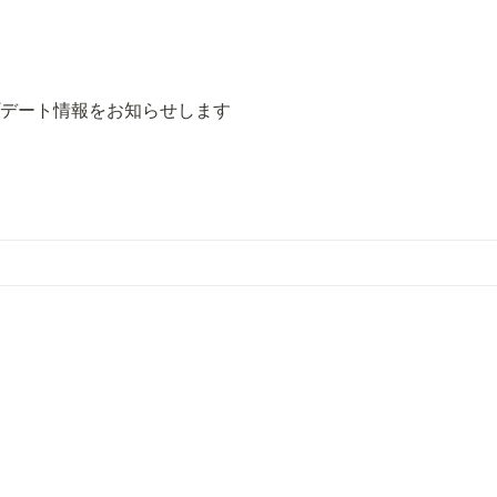
e のアップデート情報をお知らせします